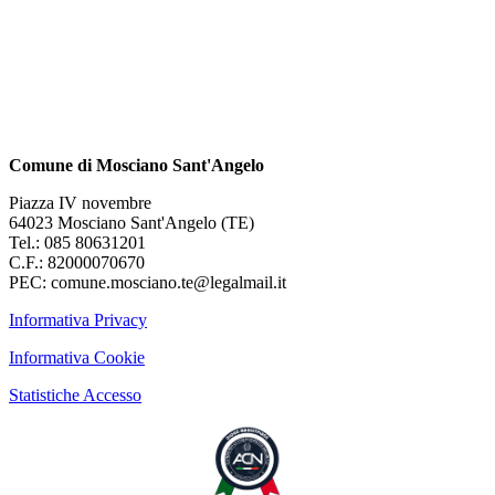
Comune di Mosciano Sant'Angelo
Piazza IV novembre
64023 Mosciano Sant'Angelo (TE)
Tel.: 085 80631201
C.F.: 82000070670
PEC: comune.mosciano.te@legalmail.it
Informativa Privacy
Informativa Cookie
Statistiche Accesso