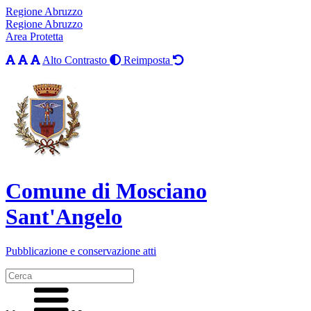
Regione Abruzzo
Regione Abruzzo
Area Protetta
Alto Contrasto
Reimposta
Comune di Mosciano
Sant'Angelo
Pubblicazione e conservazione atti