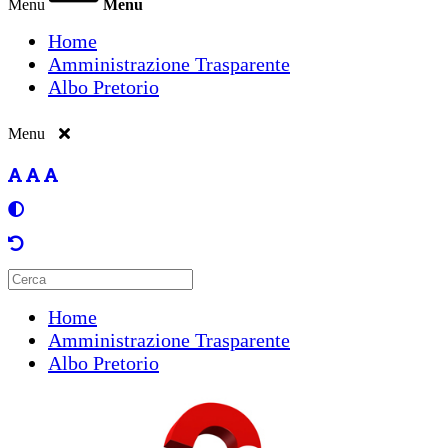
Menu
Menu
Home
Amministrazione Trasparente
Albo Pretorio
Menu
Home
Amministrazione Trasparente
Albo Pretorio