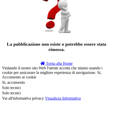
La pubblicazione non esiste o potrebbe essere stata
rimossa.
Torna alla Home
Visitando il nostro sito Web l'utente accetta che stiamo usando i
cookie per assicurare la migliore esperienza di navigazione.
Si,
Acconsento ai cookie
Si, acconsento
Solo tecnici
Solo tecnici
Vai all'informativa privacy
Visualizza Informativa